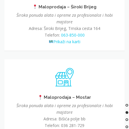
Maloprodaja – Široki Brijeg
Široka ponuda alata i opreme za profesionalce i hobi
majstore
Adresa: Široki Brijeg, Trnska cesta 164
Telefon:
063-850-000
Prikaži na karti
Maloprodaja – Mostar
Široka ponuda alata i opreme za profesionalce i hobi
majstore
Adresa: Bišića polje bb
Telefon: 036 281-729