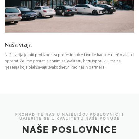
Naša vizija
Naša vizija je biti prvi izbor za profesionalce i tvrtke kada je riječ o alatu i
opremi. Želimo postati sinonim za kvalitetu, brzu isporuku i trajna
rješenja koja olakšavaju svakodnevni rad naših partnera.
PRONAĐITE NAS U NAJBLIŽOJ POSLOVNICI I
UVJERITE SE U KVALITETU NAŠE PONUDE
NAŠE POSLOVNICE