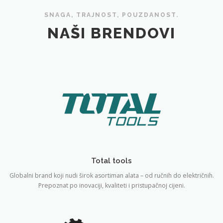
SNAGA, TRAJNOST, POUZDANOST.
NAŠI BRENDOVI
Total tools
Globalni brand koji nudi širok asortiman alata – od ručnih do električnih.
Prepoznat po inovaciji, kvaliteti i pristupačnoj cijeni.