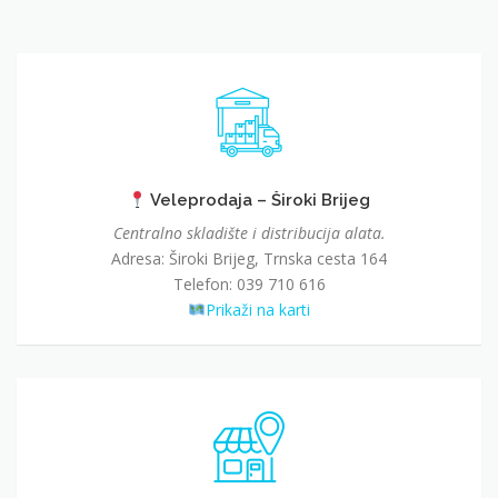
Veleprodaja – Široki Brijeg
Centralno skladište i distribucija alata.
Adresa: Široki Brijeg, Trnska cesta 164
Telefon: 039 710 616
Prikaži na karti