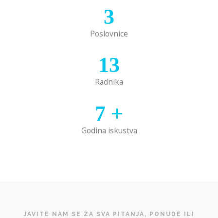
3
Poslovnice
13
Radnika
7
+
Godina iskustva
JAVITE NAM SE ZA SVA PITANJA, PONUDE ILI